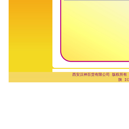
西安汉神百货有限公司 版权所有 Copyr
陕 IC