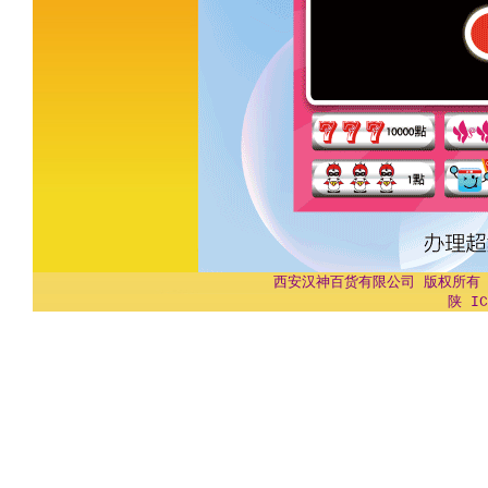
西安汉神百货有限公司 版权所有 Copyr
陕 IC