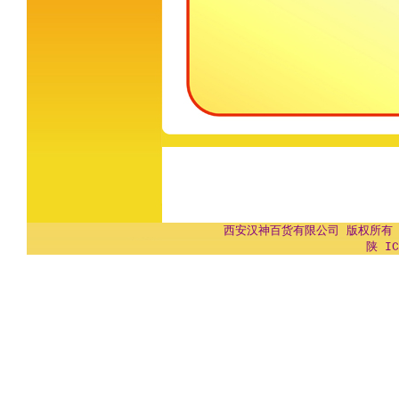
西安汉神百货有限公司 版权所有 Copyr
陕 IC