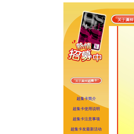
超集卡简介
超集卡使用说明
超集卡注意事项
超集卡友最新活动