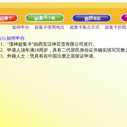
如何申办
超集卡使用地点
超集卡集点方式
超集卡折抵
(1) 如何申办
1、“漢神超集卡”由西安汉神百货有限公司发行。
2、申请人须年满18周岁，具有二代居民身份证并确实填写完整
3、外籍人士：凭具有在中国注册之居留证申请。