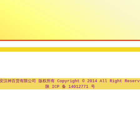
安汉神百货有限公司 版权所有 Copyright © 2014 All Right Reserv
陕 ICP 备 14012771 号