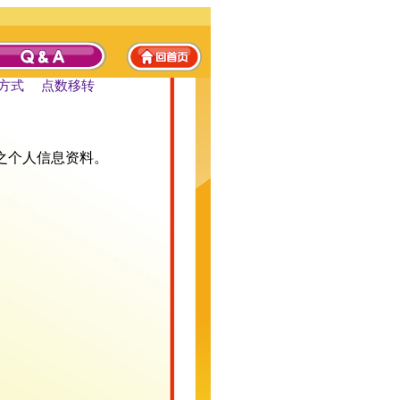
方式
点数移转
之个人信息资料。