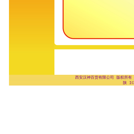
西安汉神百货有限公司 版权所有 Copyr
陕 IC