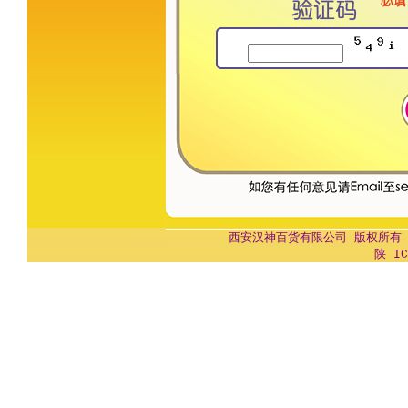
西安汉神百货有限公司 版权所有 Copyr
陕 IC