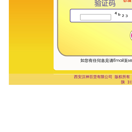
西安汉神百货有限公司 版权所有 Copyr
陕 IC