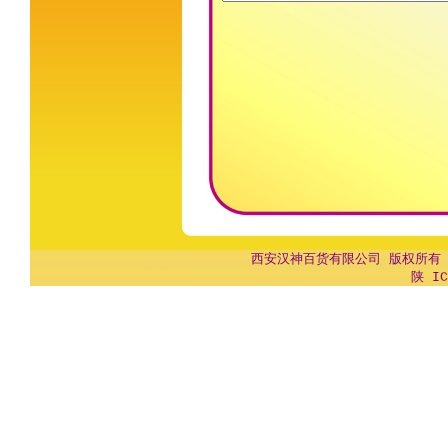
西安汉神百货有限公司 版权所有 Copyr
陕 IC