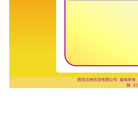
西安汉神百货有限公司 版权所有 Copyr
陕 IC