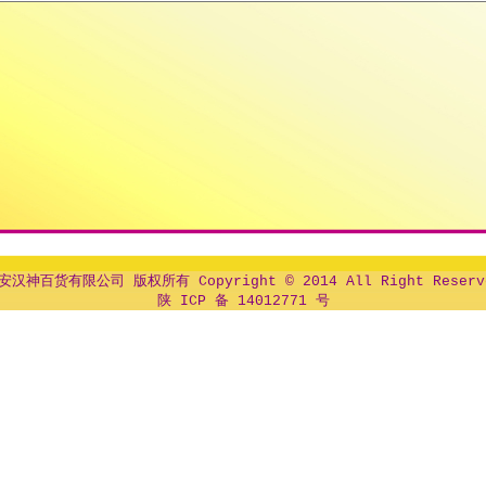
安汉神百货有限公司 版权所有 Copyright © 2014 All Right Reserv
陕 ICP 备 14012771 号