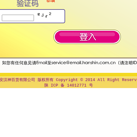
安汉神百货有限公司 版权所有 Copyright © 2014 All Right Reserv
陕 ICP 备 14012771 号