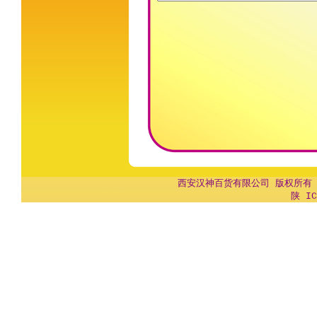
西安汉神百货有限公司 版权所有 Copyr
陕 IC