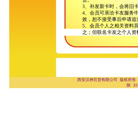
3、补发新卡时，会将旧
4、会员可亲洽卡友服务
效，恕不接受事后申请追
5、会员个人之相关资料
之；但联名卡友之个人资
西安汉神百货有限公司 版权所有 Copyr
陕 IC