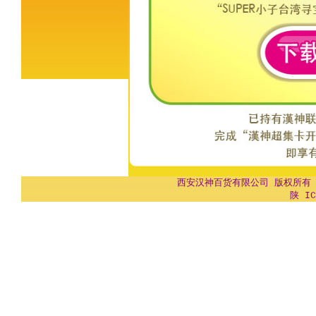
西安汉神百货有限公司 版权所有 Copyr
陕 IC