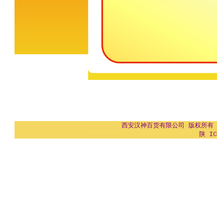
西安汉神百货有限公司 版权所有 Copyr
陕 IC