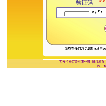
西安汉神百货有限公司 版权所有 Copyr
陕 IC