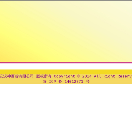
安汉神百货有限公司 版权所有 Copyright © 2014 All Right Reserv
陕 ICP 备 14012771 号