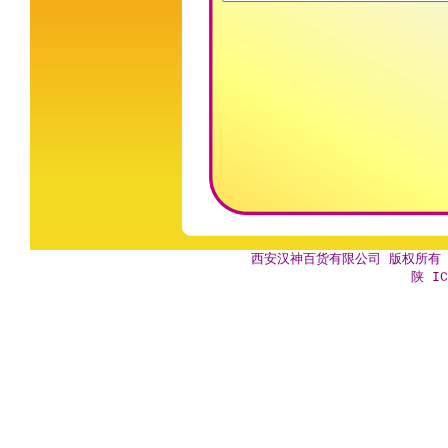
西安汉神百货有限公司 版权所有 Copyr
陕 IC