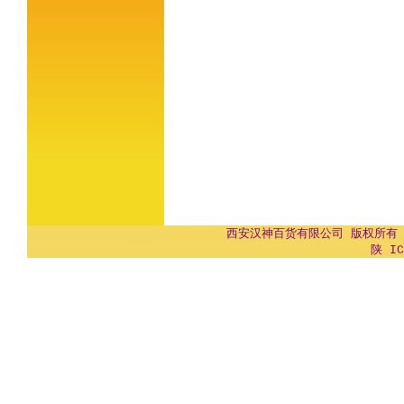
西安汉神百货有限公司 版权所有 Copyr
陕 IC