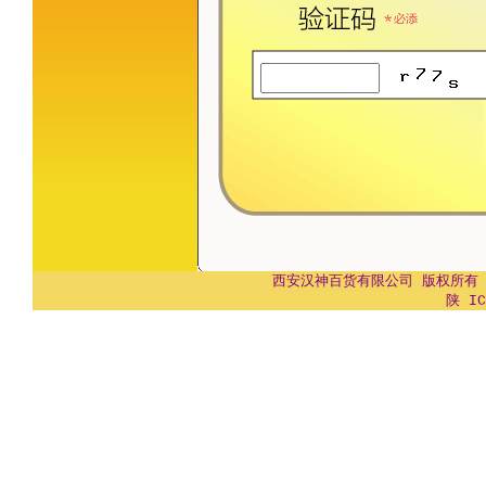
西安汉神百货有限公司 版权所有 Copyr
陕 IC