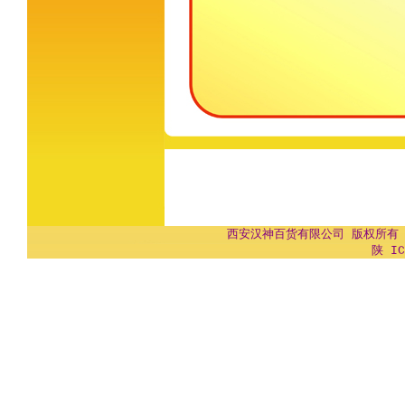
西安汉神百货有限公司 版权所有 Copyr
陕 IC